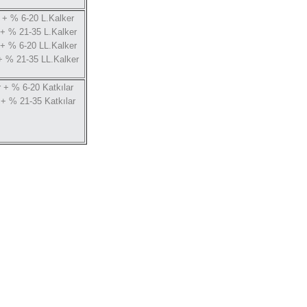
 + % 6-20 L.Kalker
 + % 21-35 L.Kalker
 + % 6-20 LL.Kalker
+ % 21-35 LL.Kalker
 + % 6-20 Katkılar
 + % 21-35 Katkılar