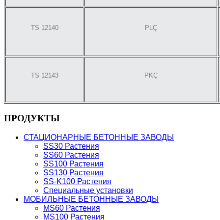
TS 12140
PLÇ
TS 12143
PKÇ
ПРОДУКТЫ
СТАЦИОНАРНЫЕ БЕТОННЫЕ ЗАВОДЫ
SS30 Растения
SS60 Растения
SS100 Растения
SS130 Растения
SS-K100 Растения
Специальные установки
МОБИЛЬНЫЕ БЕТОННЫЕ ЗАВОДЫ
MS60 Растения
MS100 Растения