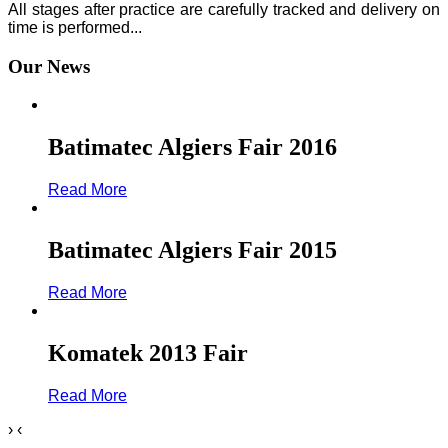
All stages after practice are carefully tracked and delivery on
time is performed...
Our News
Batimatec Algiers Fair 2016
Read More
Batimatec Algiers Fair 2015
Read More
Komatek 2013 Fair
Read More
›
‹