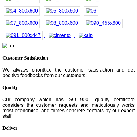
Customer Satisfaction
We always priorittice the customer satisfaction and get
positive feedbacks from our customers;
Quality
Our company which has ISO 9001 quality certificate
considers the customer requests and meticulously works
most economical and firmes concrete centrals by our expert
staff;
Deliver